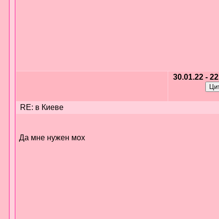
30.01.22 - 2
RE: в Киеве
Да мне нужен мох