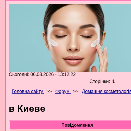
Сьогодні: 06.08.2026 - 13:12:22
Сторінки:
1
Головна сайту
>>
Форум
>>
Домашня косметологі
в Киеве
Повідомлення