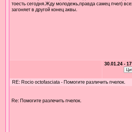
тоесть сегодня.Жду молодежь,правда самец пчел) все
загоняет в другой конец аквы.
30.01.24 - 1
RE: Rocio octofasciata - Помогите различить пчелок.
Re: Помогите разлечить пчелок.