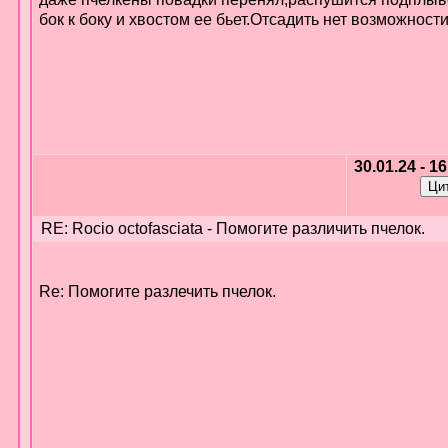
бок к боку и хвостом ее бьет.Отсадить нет возможности
30.01.24 - 1
RE: Rocio octofasciata - Помогите различить пчелок.
Re: Помогите разлечить пчелок.