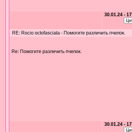
30.01.24 - 1
RE: Rocio octofasciata - Помогите различить пчелок.
Re: Помогите различить пчелок.
30.01.24 - 1