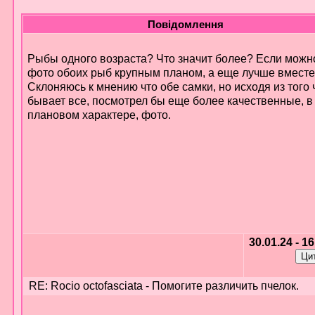
Повідомлення
Рыбы одного возраста? Что значит более? Если можн
фото обоих рыб крупным планом, а еще лучше вместе
Склоняюсь к мнению что обе самки, но исходя из того 
бывает все, посмотрел бы еще более качественные, в
плановом характере, фото.
30.01.24 - 1
RE: Rocio octofasciata - Помогите различить пчелок.