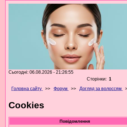
Сьогодні: 06.08.2026 - 21:26:55
Сторінки:
1
Головна сайту
>>
Форум
>>
Догляд за волоссям
Cookies
Повідомлення