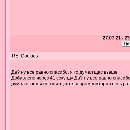
27.07.21 - 2
RE: Cookies
Да? ну все равно спасибо, я то думал щас взаше
Добавлено через 41 секунду Да? ну все равно спасибо,
думал взашей погоните, хотя я промониторил весь раз