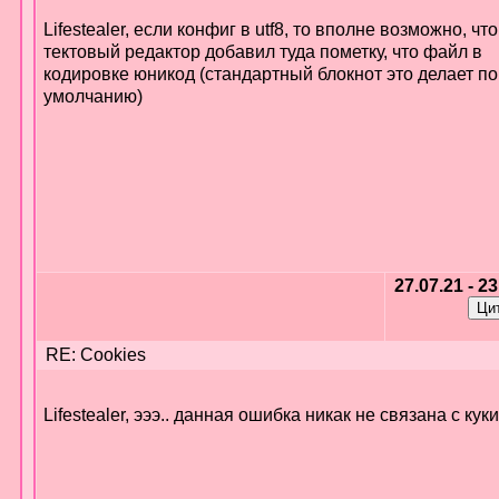
Lifestealer, если конфиг в utf8, то вполне возможно, что
тектовый редактор добавил туда пометку, что файл в
кодировке юникод (стандартный блокнот это делает по
умолчанию)
27.07.21 - 2
RE: Cookies
Lifestealer, эээ.. данная ошибка никак не связана с кук