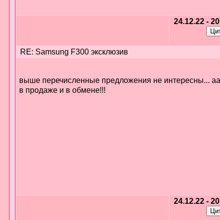
24.12.22 - 2
RE: Samsung F300 эксклюзив
выше перечисленные предложения не интересны... а
в продаже и в обмене!!!
24.12.22 - 2