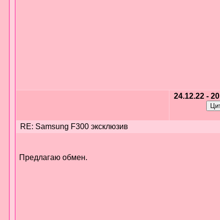
24.12.22 - 2
RE: Samsung F300 эксклюзив
Предлагаю обмен.