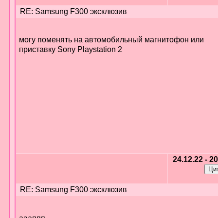
RE: Samsung F300 эксклюзив
могу поменять на автомобильный магнитофон или
приставку Sony Playstation 2
24.12.22 - 2
RE: Samsung F300 эксклюзив