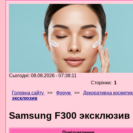
Сьогодні: 08.08.2026 - 07:38:11
Сторінки:
1
Головна сайту
>>
Форум
>>
Декоративна косметик
эксклюзив
Samsung F300 эксклюзив
Повідомлення