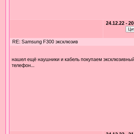
24.12.22 - 2
RE: Samsung F300 эксклюзив
нашел ещё наушники и кабель покупаем эксклюзивны
телефон...