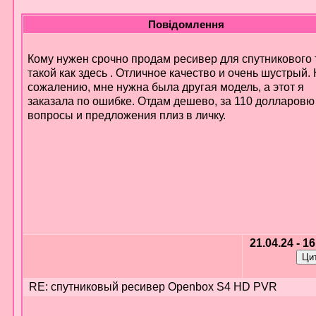
Повідомлення
Кому нужен срочно продам ресивер для спутникового 
такой как здесь . Отличное качество и очень шустрый. 
сожалению, мне нужна была другая модель, а этот я
заказала по ошибке. Отдам дешево, за 110 долларовю
вопросы и предложения плиз в личку.
21.04.24 - 1
RE: спутниковый ресивер Openbox S4 HD PVR