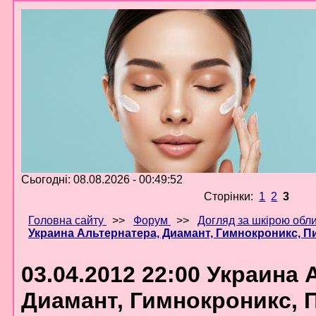
Сьогодні: 08.08.2026 - 00:49:52
Сторінки:
1
2
3
Головна сайту
>>
Форум
>>
Догляд за шкірою обл
Украина Альтернатера, Диамант, Гимнокроникс, П
03.04.2012 22:00 Украина 
Диамант, Гимнокроникс, 