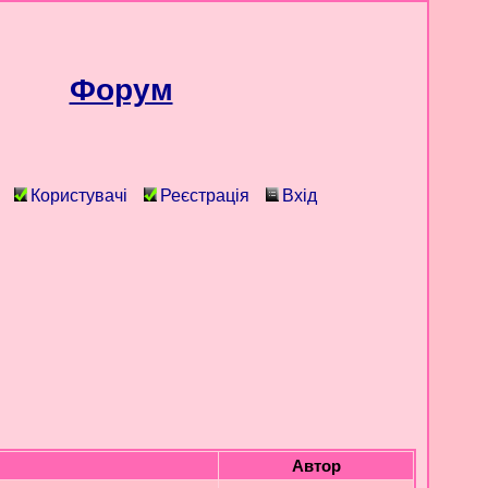
Форум
Користувачі
Реєстрація
Вхід
Автор