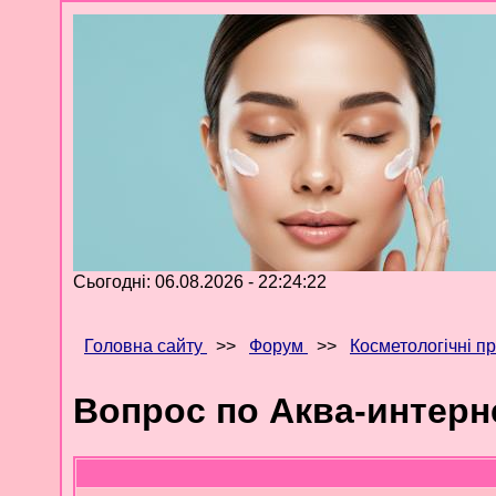
Сьогодні: 06.08.2026 - 22:24:22
Головна сайту
>>
Форум
>>
Косметологічні п
Вопрос по Аква-интерн