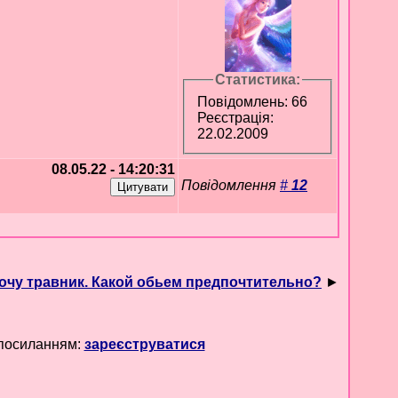
Статистика:
Повідомлень: 66
Реєстрація:
22.02.2009
08.05.22 - 14:20:31
Повідомлення
#
12
очу травник. Какой обьем предпочтительно?
►
 посиланням:
зареєструватися